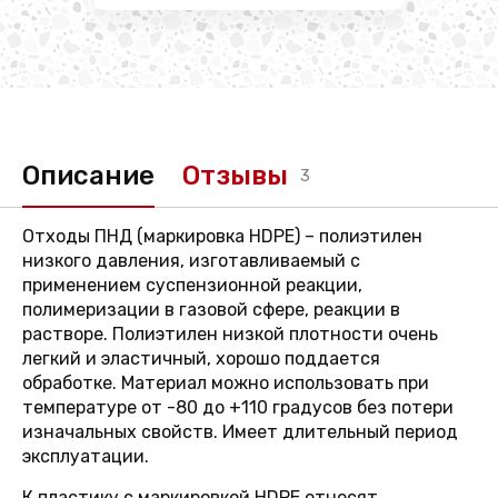
Описание
Отзывы
3
Отходы ПНД (маркировка HDPE) – полиэтилен
низкого давления, изготавливаемый с
применением суспензионной реакции,
полимеризации в газовой сфере, реакции в
растворе. Полиэтилен низкой плотности очень
легкий и эластичный, хорошо поддается
обработке. Материал можно использовать при
температуре от -80 до +110 градусов без потери
изначальных свойств. Имеет длительный период
эксплуатации.
К пластику с маркировкой HDPE относят