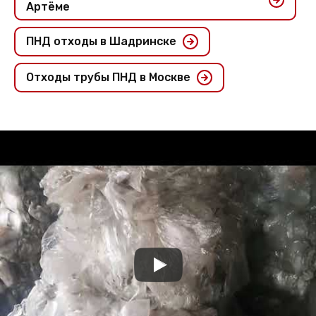
Артёме
ПНД отходы в Шадринске
Отходы трубы ПНД в Москве