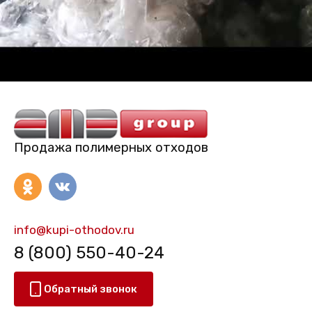
Продажа полимерных отходов
info@kupi-othodov.ru
8 (800) 550-40-24
Обратный звонок