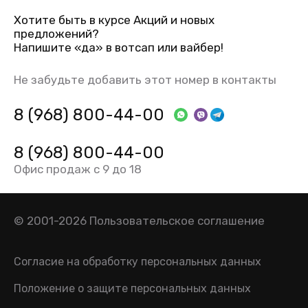
Хотите быть в курсе Акций и новых
предложений?
Напишите «да» в вотсап или вайбер!
Не забудьте добавить этот номер в контакты
8 (968) 800-44-00
8 (968) 800-44-00
Офис продаж с 9 до 18
© 2001-2026
Пользовательское соглашение
Согласие на обработку персональных данных
Положение о защите персональных данных