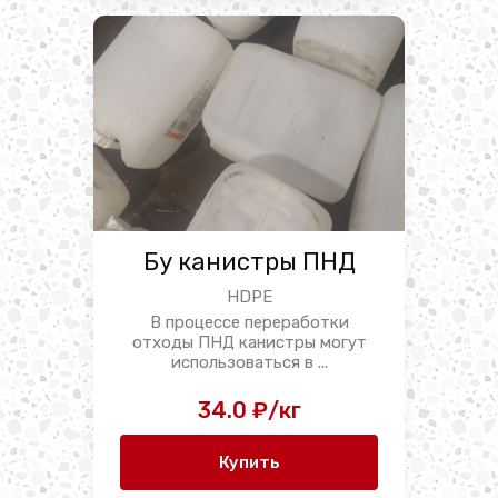
Бу канистры ПНД
HDPE
В процессе переработки
отходы ПНД канистры могут
использоваться в ...
34.0 ₽/кг
Купить