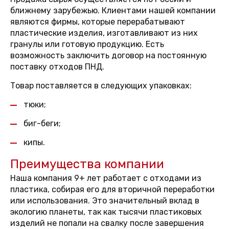
ближнему зарубежью. Клиентами нашей компании
являются фирмы, которые перерабатывают
пластические изделия, изготавливают из них
гранулы или готовую продукцию. Есть
возможность заключить договор на постоянную
поставку отходов ПНД.
Товар поставляется в следующих упаковках:
тюки;
биг-беги;
кипы.
Преимущества компании
Наша компания 9+ лет работает с отходами из
пластика, собирая его для вторичной переработки
или использования. Это значительный вклад в
экологию планеты, так как тысячи пластиковых
изделий не попали на свалку после завершения