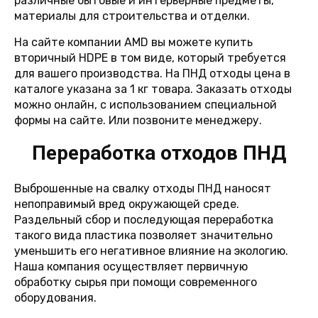
различные бытовые и интерьерные предметы,
материалы для строительства и отделки.
На сайте компании AMD вы можете купить
вторичный HDPE в том виде, который требуется
для вашего производства. На ПНД отходы цена в
каталоге указана за 1 кг товара. Заказать отходы
можно онлайн, с использованием специальной
формы на сайте. Или позвоните менеджеру.
Переработка отходов ПНД
Выброшенные на свалку отходы ПНД наносят
непоправимый вред окружающей среде.
Раздельный сбор и последующая переработка
такого вида пластика позволяет значительно
уменьшить его негативное влияние на экологию.
Наша компания осуществляет первичную
обработку сырья при помощи современного
оборудования.