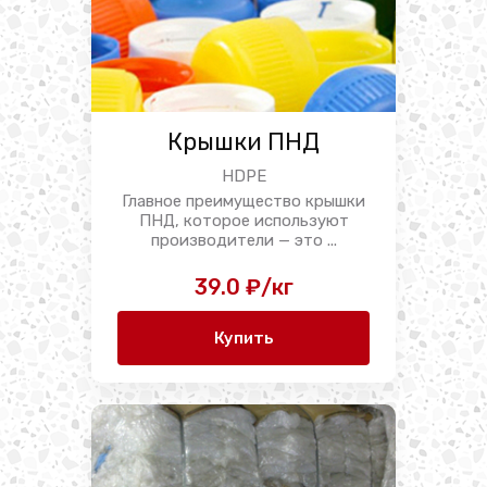
Крышки ПНД
HDPE
Главное преимущество крышки
ПНД, которое используют
производители — это ...
39.0 ₽/кг
Купить