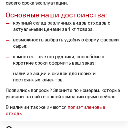
своего срока эксплуатации.
Основные наши достоинства:
крупный склад различных видов отходов с
актуальными ценами за 1 кг товара;
возможность выбрать удобную форму фасовки
сырья;
компетентные сотрудники, способные в
короткие сроки оформить ваш заказ;
наличие акций и скидок для новых и
постоянных клиентов.
Появились вопросы? Звоните по номерам, которые
указаны на сайте нашей компании прямо сейчас!
В наличии так же имеются
полиэтиленовые
отходы
.