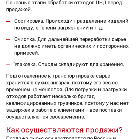
Основные этапы обработки отходов ПНД перед
продажей:
Сортировка. Происходит разделение изделий
по виду, степени загрязнений и т.д.
Очистка. Для дальнейшей переработки сырье
не должно иметь органических и посторонних
примесей.
Упаковка. Отходы складируют для хранения.
Подготовленное к транспортировке сырье
хранится в сухих ангарах, поэтому его вес со
временем не меняется. Для погрузки и разгрузки
отходов работает несколько бригад
квалифицированных грузчиков, поэтому у нас нет
задержек в работе с клиентами – все поставки
осуществляются своевременно.
Как осуществляются продажи?
Продажа сырья осуществляется по России и