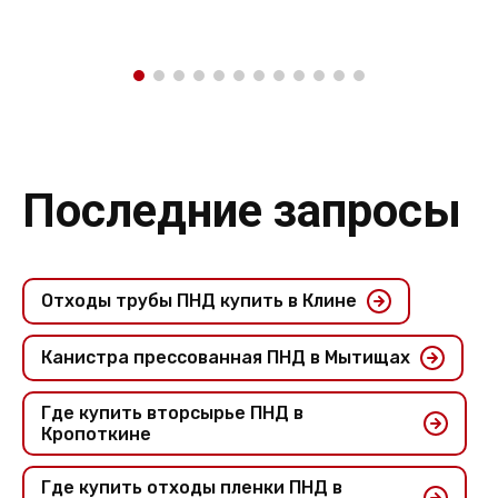
Последние запросы
Отходы трубы ПНД купить в Клине
Канистра прессованная ПНД в Мытищах
Где купить вторсырье ПНД в
Кропоткине
Где купить отходы пленки ПНД в