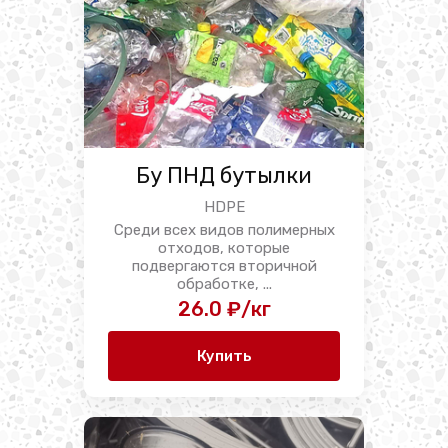
Бу ПНД бутылки
HDPE
Среди всех видов полимерных
отходов, которые
подвергаются вторичной
обработке, ...
26.0 ₽/кг
Купить