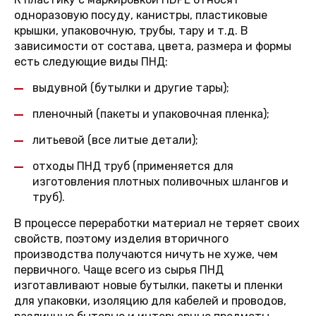
одноразовую посуду, канистры, пластиковые
крышки, упаковочную, трубы, тару и т.д. В
зависимости от состава, цвета, размера и формы
есть следующие виды ПНД:
выдувной (бутылки и другие тары);
пленочный (пакеты и упаковочная пленка);
литьевой (все литые детали);
отходы ПНД труб (применяется для
изготовления плотных поливочных шлангов и
труб).
В процессе переработки материал не теряет своих
свойств, поэтому изделия вторичного
производства получаются ничуть не хуже, чем
первичного. Чаще всего из сырья ПНД
изготавливают новые бутылки, пакеты и пленки
для упаковки, изоляцию для кабелей и проводов,