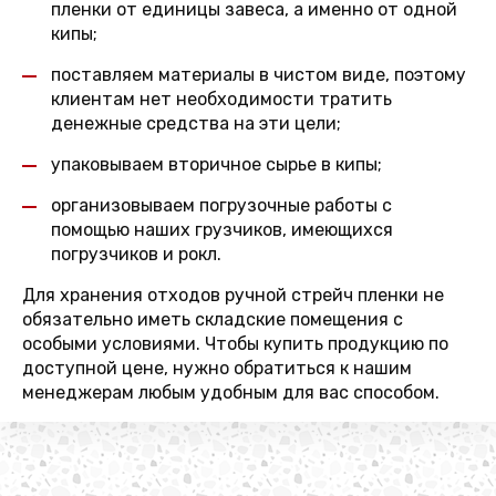
пленки от единицы завеса, а именно от одной
кипы;
поставляем материалы в чистом виде, поэтому
клиентам нет необходимости тратить
денежные средства на эти цели;
упаковываем вторичное сырье в кипы;
организовываем погрузочные работы с
помощью наших грузчиков, имеющихся
погрузчиков и рокл.
Для хранения отходов ручной стрейч пленки не
обязательно иметь складские помещения с
особыми условиями. Чтобы купить продукцию по
доступной цене, нужно обратиться к нашим
менеджерам любым удобным для вас способом.