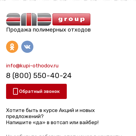
Продажа полимерных отходов
info@kupi-othodov.ru
8 (800) 550-40-24
Обратный звонок
Хотите быть в курсе Акций и новых
предложений?
Напишите «да» в вотсап или вайбер!