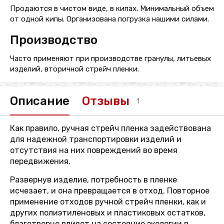
Продаются в чистом виде, в кипах. Минимальный объем
от одной кипы. Организована погрузка нашими силами.
Производство
Часто применяют при производстве гранулы, литьевых
изделий, вторичной стрейч пленки.
Описание
Отзывы
1
Как правило, ручная стрейч пленка задействована
для надежной транспортировки изделий и
отсутствия на них повреждений во время
передвижения.
Развернув изделие, потребность в пленке
исчезает, и она превращается в отход. Повторное
применение отходов ручной стрейч пленки, как и
других полиэтиленовых и пластиковых остатков,
благотворно влияет на состояние экологии в