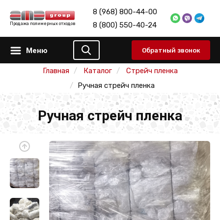
8 (968) 800-44-00
8 (800) 550-40-24
Продажа полимерных отходов
Меню
Обратный звонок
Главная
Каталог
Стрейч пленка
Ручная стрейч пленка
Ручная стрейч пленка