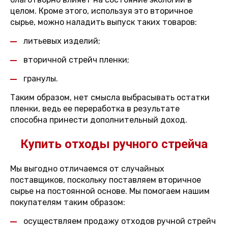
целом. Кроме этого, используя это вторичное
сырье, можно наладить выпуск таких товаров:
литьевых изделий;
вторичной стрейч пленки;
гранулы.
Таким образом, нет смысла выбрасывать остатки
пленки, ведь ее переработка в результате
способна принести дополнительный доход.
Купить отходы ручного стрейча
Мы выгодно отличаемся от случайных
поставщиков, поскольку поставляем вторичное
сырье на постоянной основе. Мы помогаем нашим
покупателям таким образом:
осуществляем продажу отходов ручной стрейч