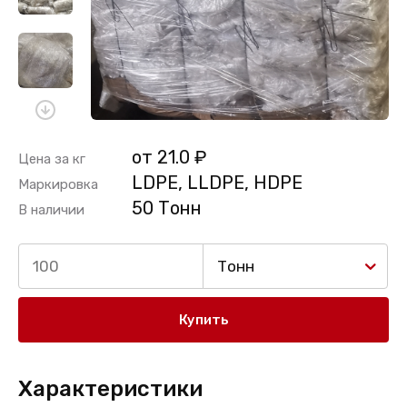
от 21.0 ₽
Цена за кг
LDPE, LLDPE, HDPE
Маркировка
50 Тонн
В наличии
Тонн
Купить
Характеристики