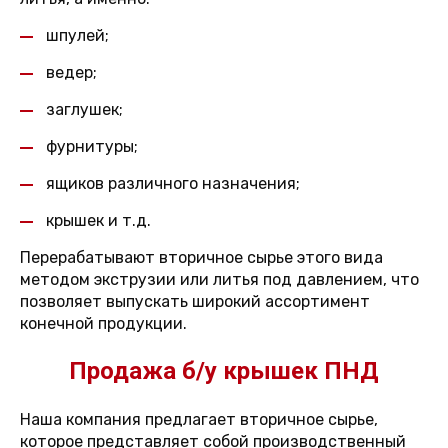
шпулей;
ведер;
заглушек;
фурнитуры;
ящиков различного назначения;
крышек и т.д.
Перерабатывают вторичное сырье этого вида
методом экструзии или литья под давлением, что
позволяет выпускать широкий ассортимент
конечной продукции.
Продажа б/у крышек ПНД
Наша компания предлагает вторичное сырье,
которое представляет собой производственный