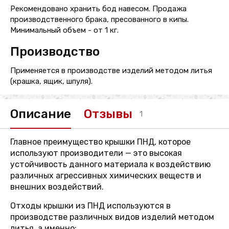
Рекомендовано хранить бод навесом. Продажа
производственного брака, пресованного в кипы.
Минимальный объем - от 1 кг.
Производство
Применяется в производстве изделий методом литья
(крашка, ящик, шпуля).
Описание
Отзывы
1
Главное преимущество крышки ПНД, которое
используют производители — это высокая
устойчивость данного материала к воздействию
различных агрессивных химических веществ и
внешних воздействий.
Отходы крышки из ПНД используются в
производстве различных видов изделий методом
литья, а именно: