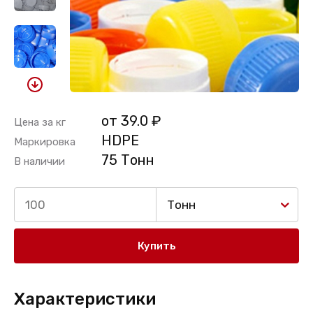
от 39.0 ₽
Цена за кг
HDPE
Маркировка
75 Тонн
В наличии
Тонн
Купить
Характеристики