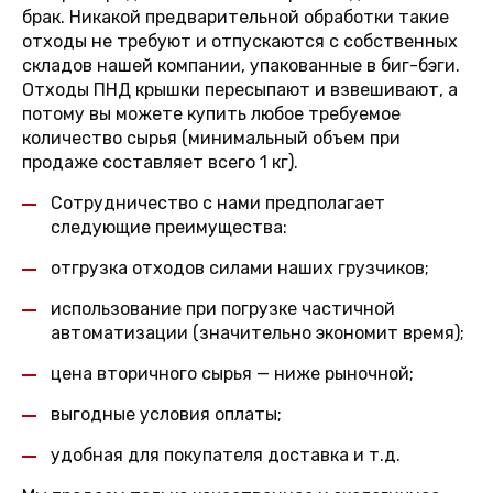
брак. Никакой предварительной обработки такие
отходы не требуют и отпускаются с собственных
складов нашей компании, упакованные в биг-бэги.
Отходы ПНД крышки пересыпают и взвешивают, а
потому вы можете купить любое требуемое
количество сырья (минимальный объем при
продаже составляет всего 1 кг).
Сотрудничество с нами предполагает
следующие преимущества:
отгрузка отходов силами наших грузчиков;
использование при погрузке частичной
автоматизации (значительно экономит время);
цена вторичного сырья — ниже рыночной;
выгодные условия оплаты;
удобная для покупателя доставка и т.д.