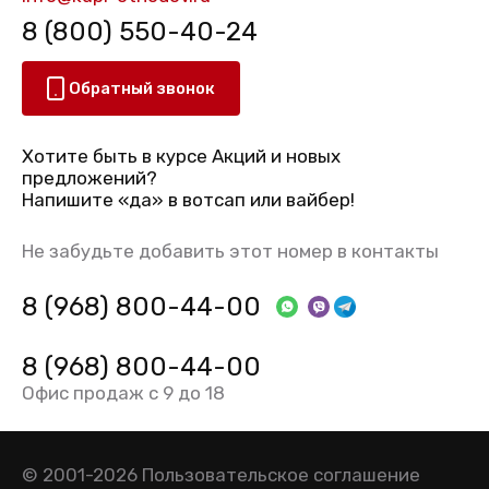
8 (800) 550-40-24
Обратный звонок
Хотите быть в курсе Акций и новых
предложений?
Напишите «да» в вотсап или вайбер!
Не забудьте добавить этот номер в контакты
8 (968) 800-44-00
8 (968) 800-44-00
Офис продаж с 9 до 18
© 2001-2026
Пользовательское соглашение