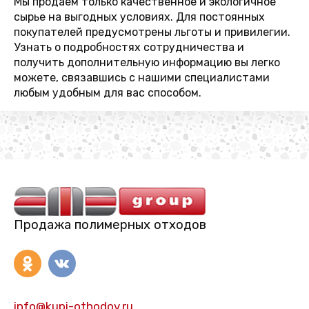
Мы продаем только качественное и экологичное
сырье на выгодных условиях. Для постоянных
покупателей предусмотрены льготы и привилегии.
Узнать о подробностях сотрудничества и
получить дополнительную информацию вы легко
можете, связавшись с нашими специалистами
любым удобным для вас способом.
Продажа полимерных отходов
info@kupi-othodov.ru