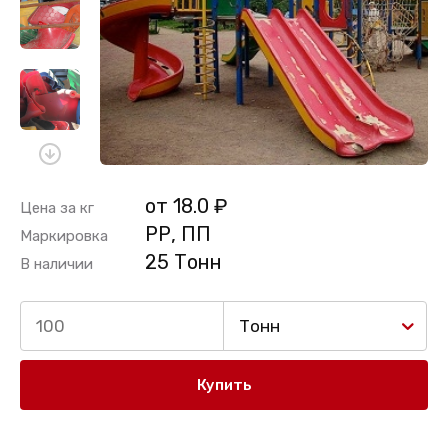
от 18.0 ₽
Цена за кг
РР, ПП
Маркировка
25 Тонн
В наличии
Тонн
Купить