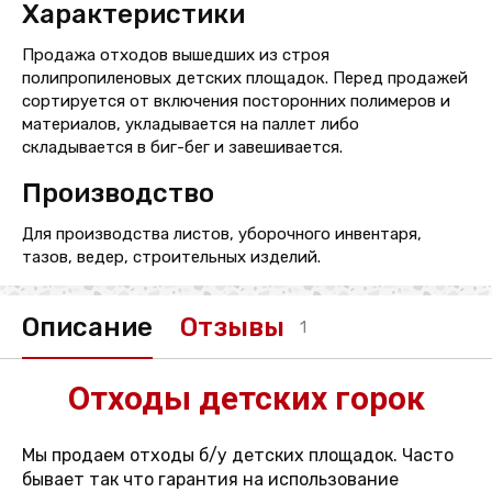
Характеристики
Продажа отходов вышедших из строя
полипропиленовых детских площадок. Перед продажей
сортируется от включения посторонних полимеров и
материалов, укладывается на паллет либо
складывается в биг-бег и завешивается.
Производство
Для производства листов, уборочного инвентаря,
тазов, ведер, строительных изделий.
Описание
Отзывы
1
Отходы детских горок
Мы продаем отходы б/у детских площадок. Часто
бывает так что гарантия на использование