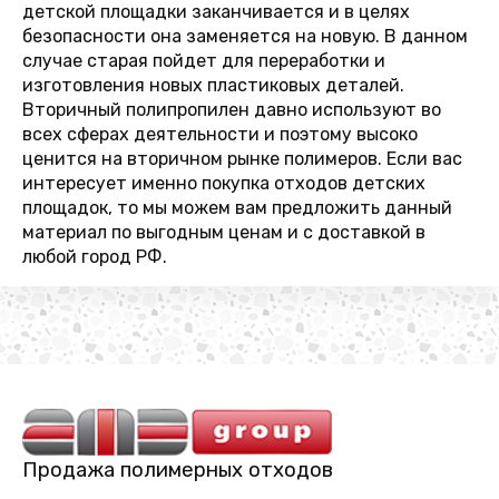
детской площадки заканчивается и в целях
безопасности она заменяется на новую. В данном
случае старая пойдет для переработки и
изготовления новых пластиковых деталей.
Вторичный полипропилен давно используют во
всех сферах деятельности и поэтому высоко
ценится на вторичном рынке полимеров. Если вас
интересует именно покупка отходов детских
площадок, то мы можем вам предложить данный
материал по выгодным ценам и с доставкой в
любой город РФ.
Продажа полимерных отходов