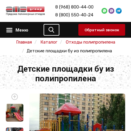
8 (968) 800-44-00
8 (800) 550-40-24
Продажа полимерных отходов
Меню
Обратный звонок
Главная
Каталог
Отходы полипропилена
Детские площадки бу из полипропилена
Детские площадки бу из
полипропилена