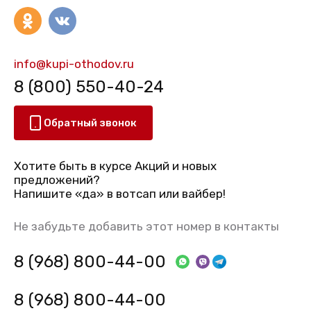
info@kupi-othodov.ru
8 (800) 550-40-24
Обратный звонок
Хотите быть в курсе Акций и новых
предложений?
Напишите «да» в вотсап или вайбер!
Не забудьте добавить этот номер в контакты
8 (968) 800-44-00
8 (968) 800-44-00