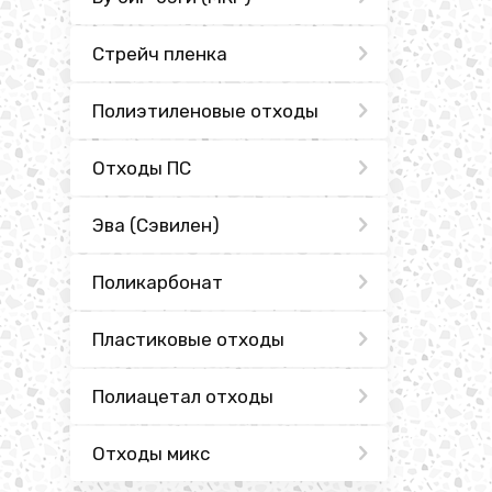
Стрейч пленка
Полиэтиленовые отходы
Отходы ПС
Эва (Сэвилен)
Поликарбонат
Пластиковые отходы
Полиацетал отходы
Отходы микс