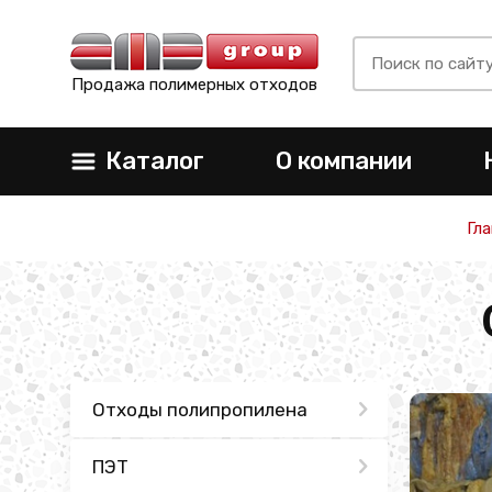
Продажа полимерных отходов
Каталог
О компании
Гл
Отходы полипропилена
ПЭТ