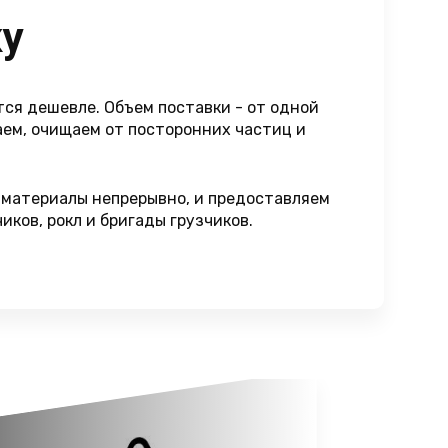
ку
ся дешевле. Объем поставки - от одной
аем, очищаем от посторонних частиц и
 материалы непрерывно, и предоставляем
ков, рокл и бригады грузчиков.
.