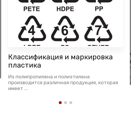
Классификация и маркировка
пластика
Из полипропилена и полиэтилена
производится различная продукция, которая
имеет ...