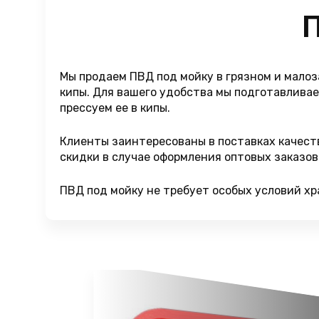
П
Мы продаем ПВД под мойку в грязном и малоз
кипы. Для вашего удобства мы подготавлива
прессуем ее в кипы.
Клиенты заинтересованы в поставках качест
скидки в случае оформления оптовых заказов.
ПВД под мойку не требует особых условий хр