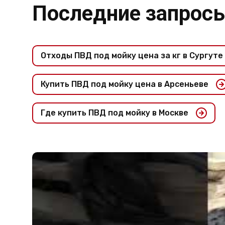
Последние запрос
Отходы ПВД под мойку цена за кг в Сургуте
Купить ПВД под мойку цена в Арсеньеве
Где купить ПВД под мойку в Москве