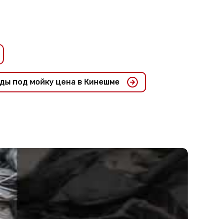
ды под мойку цена в Кинешме