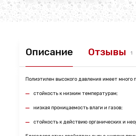
Описание
Отзывы
1
Полиэтилен высокого давления имеет много п
стойкость к низким температурам;
низкая проницаемость влаги и газов;
стойкость к действию органических и нео