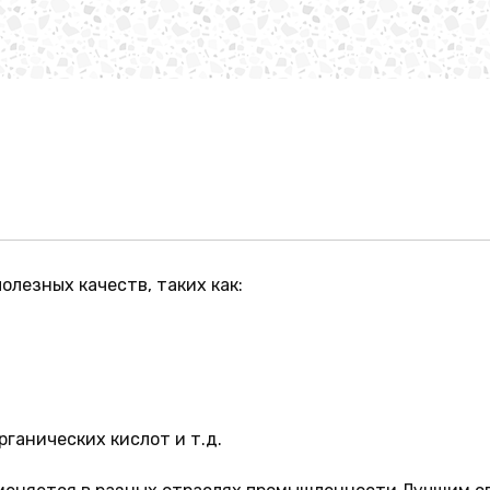
олезных качеств, таких как:
рганических кислот и т.д.