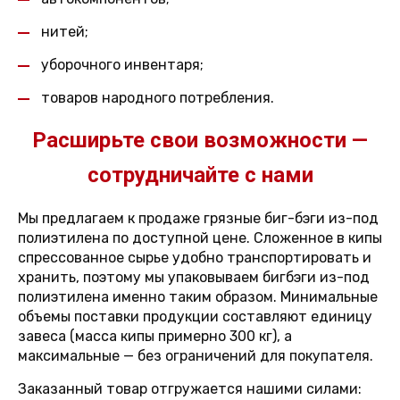
нитей;
уборочного инвентаря;
товаров народного потребления.
Расширьте свои возможности —
сотрудничайте с нами
Мы предлагаем к продаже грязные биг-бэги из-под
полиэтилена по доступной цене. Сложенное в кипы
спрессованное сырье удобно транспортировать и
хранить, поэтому мы упаковываем бигбэги из-под
полиэтилена именно таким образом. Минимальные
объемы поставки продукции составляют единицу
завеса (масса кипы примерно 300 кг), а
максимальные — без ограничений для покупателя.
Заказанный товар отгружается нашими силами: