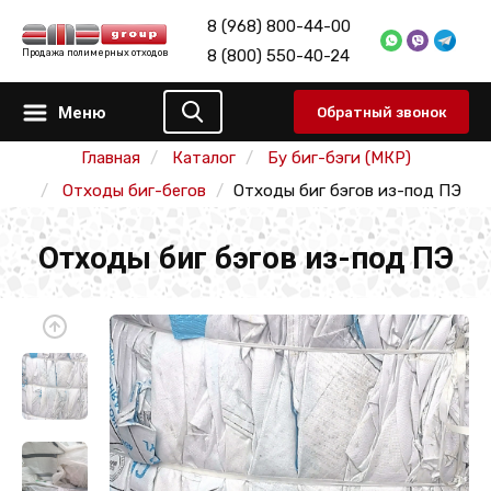
8 (968) 800-44-00
8 (800) 550-40-24
Продажа полимерных отходов
Меню
Обратный звонок
Главная
Каталог
Бу биг-бэги (МКР)
Отходы биг-бегов
Отходы биг бэгов из-под ПЭ
Отходы биг бэгов из-под ПЭ