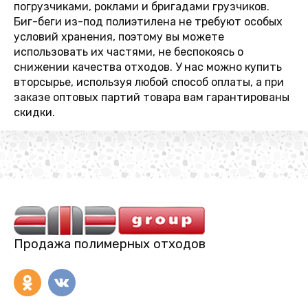
погрузчиками, роклами и бригадами грузчиков.
Биг-беги из-под полиэтилена не требуют особых
условий хранения, поэтому вы можете
использовать их частями, не беспокоясь о
снижении качества отходов. У нас можно купить
вторсырье, используя любой способ оплаты, а при
заказе оптовых партий товара вам гарантированы
скидки.
Продажа полимерных отходов