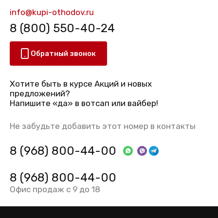
info@kupi-othodov.ru
8 (800) 550-40-24
Обратный звонок
Хотите быть в курсе Акций и новых
предложений?
Напишите «да» в вотсап или вайбер!
Не забудьте добавить этот номер в контакты
8 (968) 800-44-00
8 (968) 800-44-00
Офис продаж с 9 до 18