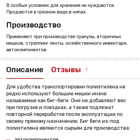
В особых условиях для хранения не нуждаются.
Продаются в грязном виде,в кипах.
Производство
Применяют при производстве гранулы, вторичных
мешков, стреппинг ленты, хозяйственного инвентаря,
автокомпонентов.
Описание
Отзывы
1
Для удобства транспортировки полиэтилена не
редко используют большие мешки иначе
называемые как биг-беги. Они не добавляют вес
при погрузке и поездках, а также подлежат
повторной переработке после эксплуатации по
своему прямому назначению. Биг беги из-под
полиэтилена являются сырьем для производства:
автокомпонентов;