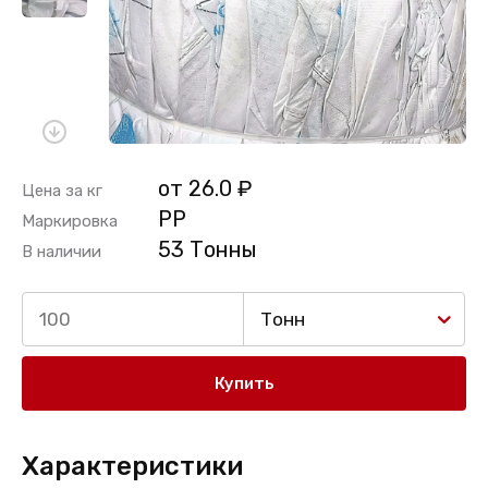
от 26.0 ₽
Цена за кг
PP
Маркировка
53 Тонны
В наличии
Тонн
Купить
Характеристики