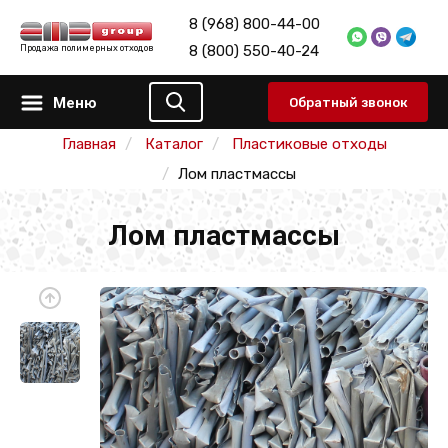
8 (968) 800-44-00
8 (800) 550-40-24
Продажа полимерных отходов
Меню
Обратный звонок
Главная
Каталог
Пластиковые отходы
Лом пластмассы
Лом пластмассы