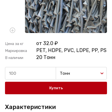
от 32.0 ₽
Цена за кг
PET, HDPE, PVC, LDPE, PP, PS
Маркировка
20 Тонн
В наличии
Тонн
Купить
Характеристики