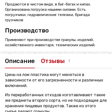
Продаются в чистом виде, в биг-бегах и кипах.
Организована погрузка нашими силами. Есть
погрузчики, гидравлические тележки, бригада
грузчиков
Производство
Применяют при производстве гранулы, изделий,
хозяйственного инвентаря, технических изделий.
Описание
Отзывы
1
Цены на лом пластика могут меняться в
зависимости от его загрязненности и различных
включений.
Из переработанных отходов изготавливают такие
же предметы второго сорта, но не подходящие для
хранения пищевых продуктов. Также из этого
сырья делают гранулы.