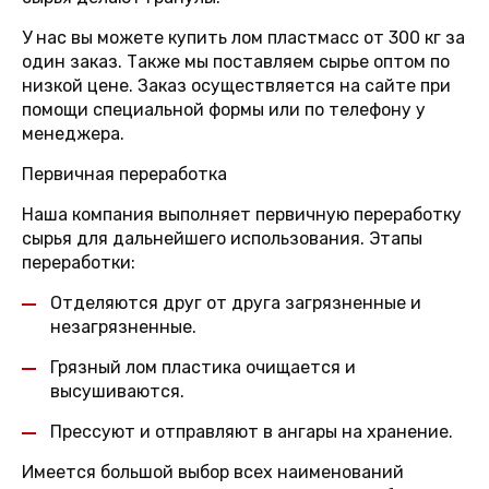
У нас вы можете купить лом пластмасс от 300 кг за
один заказ. Также мы поставляем сырье оптом по
низкой цене. Заказ осуществляется на сайте при
помощи специальной формы или по телефону у
менеджера.
Первичная переработка
Наша компания выполняет первичную переработку
сырья для дальнейшего использования. Этапы
переработки:
Отделяются друг от друга загрязненные и
незагрязненные.
Грязный лом пластика очищается и
высушиваются.
Прессуют и отправляют в ангары на хранение.
Имеется большой выбор всех наименований