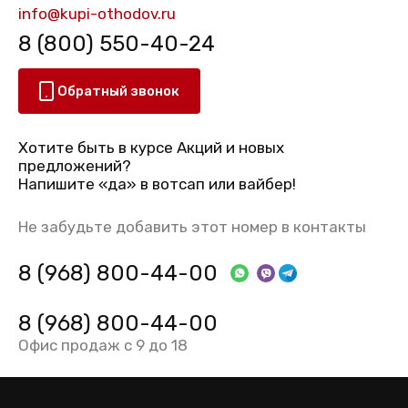
info@kupi-othodov.ru
8 (800) 550-40-24
Обратный звонок
Хотите быть в курсе Акций и новых
предложений?
Напишите «да» в вотсап или вайбер!
Не забудьте добавить этот номер в контакты
8 (968) 800-44-00
8 (968) 800-44-00
Офис продаж с 9 до 18