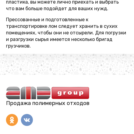
пластика, вы можете лично приехать и выбрать
что вам больше подойдет для ваших нужд.
Прессованные и подготовленные к
транспортировке лом следует хранить в сухих
помещениях, чтобы они не отсырели. Для погрузки
и разгрузки сырья имеется несколько бригад
грузчиков.
Продажа полимерных отходов