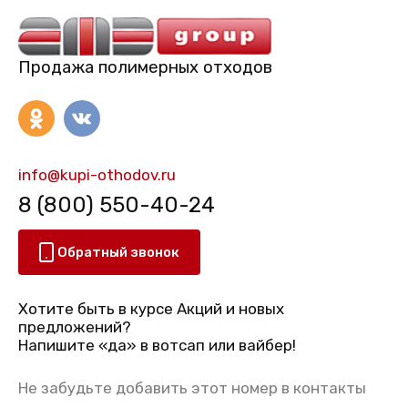
Продажа полимерных отходов
info@kupi-othodov.ru
8 (800) 550-40-24
Обратный звонок
Хотите быть в курсе Акций и новых
предложений?
Напишите «да» в вотсап или вайбер!
Не забудьте добавить этот номер в контакты