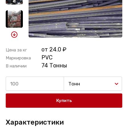
от 24.0 ₽
Цена за кг
PVC
Маркировка
74 Тонны
В наличии
Тонн
Купить
Характеристики