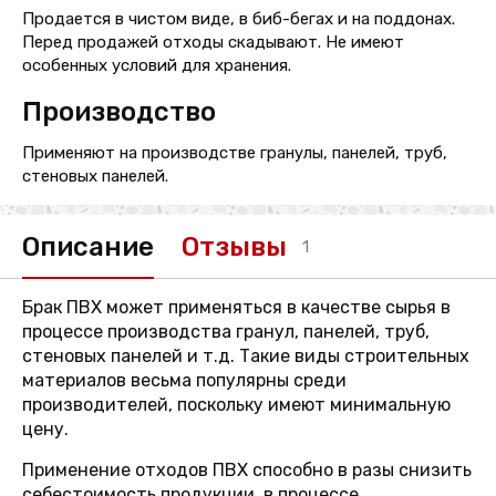
Продается в чистом виде, в биб-бегах и на поддонах.
Перед продажей отходы скадывают. Не имеют
особенных условий для хранения.
Производство
Применяют на производстве гранулы, панелей, труб,
стеновых панелей.
Описание
Отзывы
1
Брак ПВХ может применяться в качестве сырья в
процессе производства гранул, панелей, труб,
стеновых панелей и т.д. Такие виды строительных
материалов весьма популярны среди
производителей, поскольку имеют минимальную
цену.
Применение отходов ПВХ способно в разы снизить
себестоимость продукции, в процессе