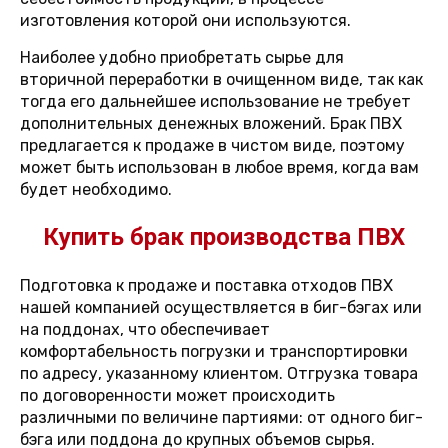
изготовления которой они используются.
Наиболее удобно приобретать сырье для
вторичной переработки в очищенном виде, так как
тогда его дальнейшее использование не требует
дополнительных денежных вложений. Брак ПВХ
предлагается к продаже в чистом виде, поэтому
может быть использован в любое время, когда вам
будет необходимо.
Купить брак производства ПВХ
Подготовка к продаже и поставка отходов ПВХ
нашей компанией осуществляется в биг-бэгах или
на поддонах, что обеспечивает
комфортабельность погрузки и транспортировки
по адресу, указанному клиентом. Отгрузка товара
по договоренности может происходить
различными по величине партиями: от одного биг-
бэга или поддона до крупных объемов сырья.