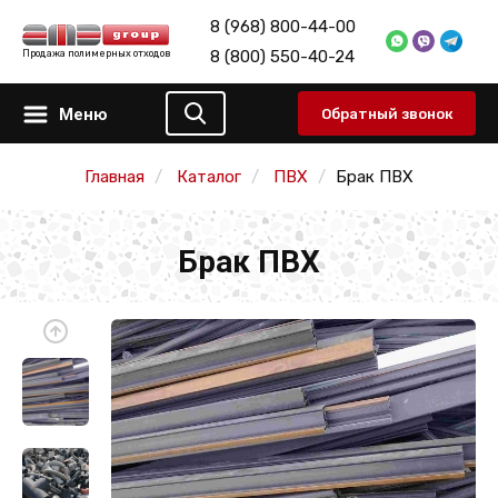
8 (968) 800-44-00
8 (800) 550-40-24
Продажа полимерных отходов
Меню
Обратный звонок
Главная
Каталог
ПВХ
Брак ПВХ
Брак ПВХ