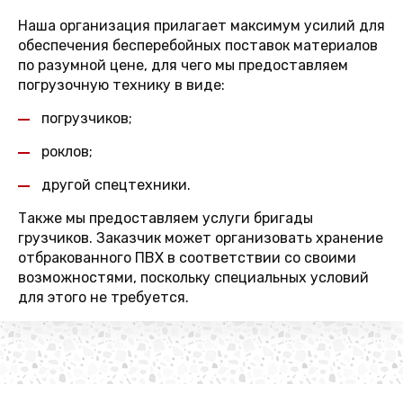
Наша организация прилагает максимум усилий для
обеспечения бесперебойных поставок материалов
по разумной цене, для чего мы предоставляем
погрузочную технику в виде:
погрузчиков;
роклов;
другой спецтехники.
Также мы предоставляем услуги бригады
грузчиков. Заказчик может организовать хранение
отбракованного ПВХ в соответствии со своими
возможностями, поскольку специальных условий
для этого не требуется.