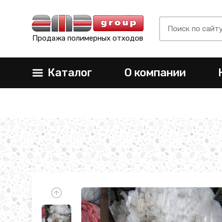
Продажа полимерных отходов
Каталог
О компании