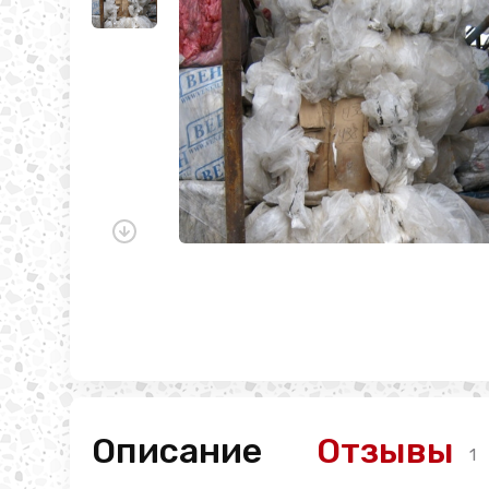
Описание
Отзывы
1