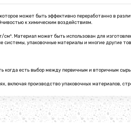
 которое может быть эффективно переработанно в разл
йчивостью к химическим воздействиям.
 г/см³. Материал может быть использован для изготовле
е системы, упаковочные материалы и многие другие тов
ть когда есть выбор между первичным и вторичным сырь
ях, включая производство упаковочных материалов, стр