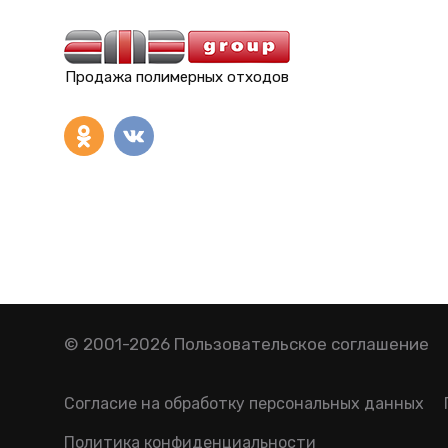
Продажа полимерных отходов
© 2001-2026
Пользовательское соглашение
Согласие на обработку персональных данных
Политика конфиденциальности