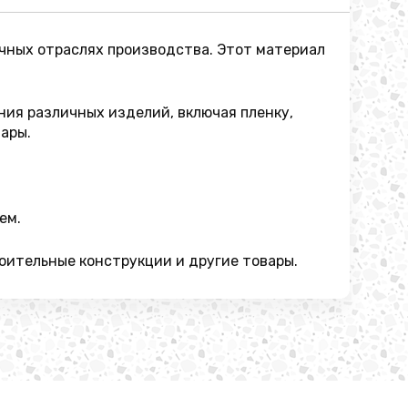
ичных отраслях производства. Этот материал
ния различных изделий, включая пленку,
ары.
ем.
оительные конструкции и другие товары.