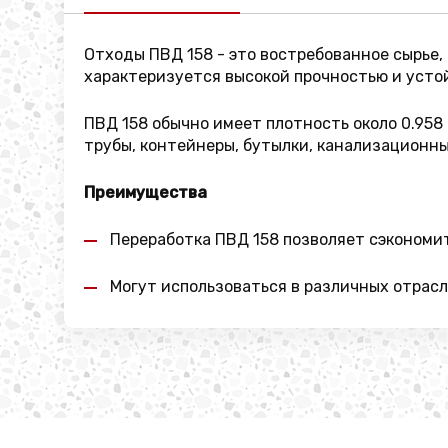
Отходы ПВД 158 - это востребованное сырье,
характеризуется высокой прочностью и усто
ПВД 158 обычно имеет плотность около 0.958
трубы, контейнеры, бутылки, канализационны
Преимущества
Переработка ПВД 158 позволяет сэкономи
Могут использоваться в различных отрасл