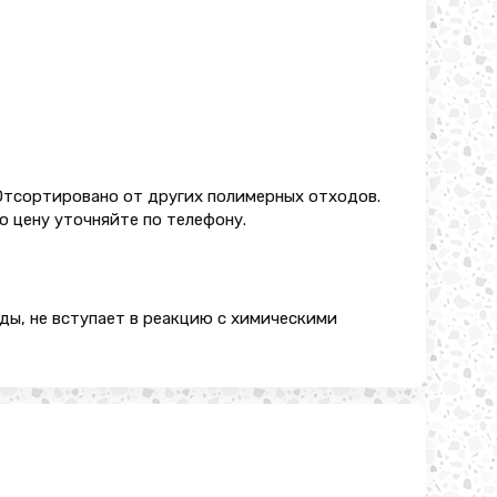
Отсортировано от других полимерных отходов.
ю цену уточняйте по телефону.
ды, не вступает в реакцию с химическими