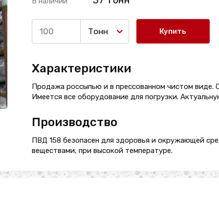
37 Тонн
В наличии
Тонн
Купить
Характеристики
Продажа россыпью и в прессованном чистом виде. 
Имеется все оборудование для погрузки. Актуальну
Производство
ПВД 158 безопасен для здоровья и окружающей сре
веществами, при высокой температуре.