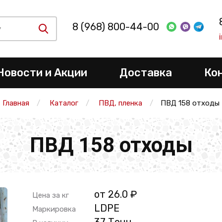
8 (968) 800-44-00
Новости и Акции
Доставка
Ко
Главная
Каталог
ПВД, пленка
ПВД 158 отходы
ПВД 158 отходы
от 26.0 ₽
Цена за кг
LDPE
Маркировка