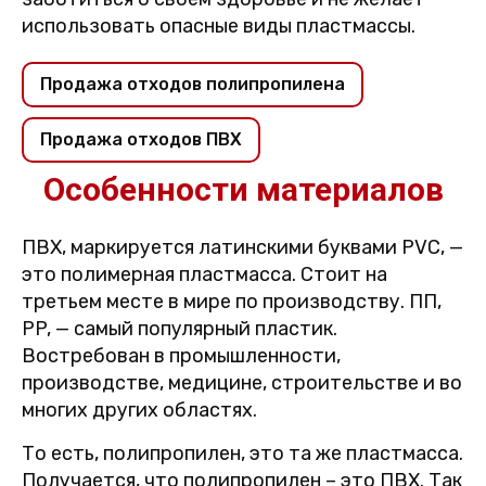
использовать опасные виды пластмассы.
Продажа отходов полипропилена
Продажа отходов ПВХ
Особенности материалов
ПВХ, маркируется латинскими буквами PVC, —
это полимерная пластмасса. Стоит на
третьем месте в мире по производству. ПП,
PP, — самый популярный пластик.
Востребован в промышленности,
производстве, медицине, строительстве и во
многих других областях.
То есть, полипропилен, это та же пластмасса.
Получается, что полипропилен – это ПВХ. Так