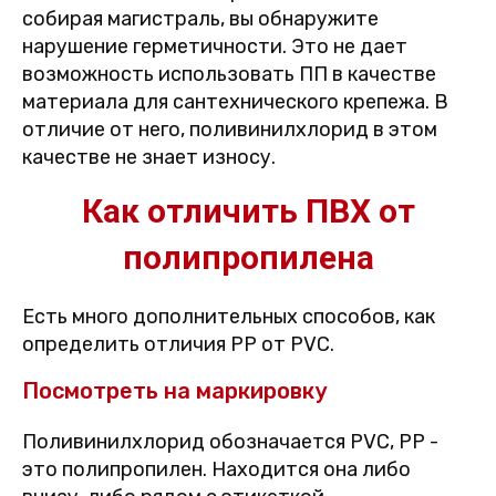
собирая магистраль, вы обнаружите
нарушение герметичности. Это не дает
возможность использовать ПП в качестве
материала для сантехнического крепежа. В
отличие от него, поливинилхлорид в этом
качестве не знает износу.
Как отличить ПВХ от
полипропилена
Есть много дополнительных способов, как
определить отличия PP от PVC.
Посмотреть на маркировку
Поливинилхлорид обозначается PVC, PP -
это полипропилен. Находится она либо