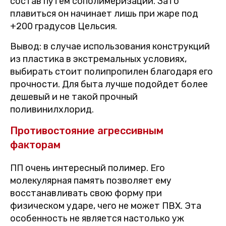
состав путем сополимеризации. Зато
плавиться он начинает лишь при жаре под
+200 градусов Цельсия.
Вывод: в случае использования конструкций
из пластика в экстремальных условиях,
выбирать стоит полипропилен благодаря его
прочности. Для быта лучше подойдет более
дешевый и не такой прочный
поливинилхлорид.
Противостояние агрессивным
факторам
ПП очень интересный полимер. Его
молекулярная память позволяет ему
восстанавливать свою форму при
физическом ударе, чего не может ПВХ. Эта
особенность не является настолько уж