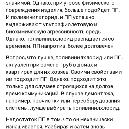
значимой. Однако, при угрозе физического
повреждения изделия, больше подойдет ПП.
И поливинилхлорид, и ПП успешно
выдерживают ультрафиолетовую и
биохимическую агрессивность среды.
Однако, поливинилхлорид распадается со
временем. ПП напротив, более долговечен.
Вопрос, что лучше, поливинилхлорид или ПП,
актуален при замене труб в домах и
квартирах для их хозяев. Своими свойствами
им подходит ПП. Однако, подходит это
только для случаев строящихся на долгое
время коммуникаций. В случае демонтажа,
например, прочистки или переоборудования
системы, лучше выбирать поливинилхлорид.
Недостаток ПП в том, что он механически
изнашивается. Разбирая и затем вновь