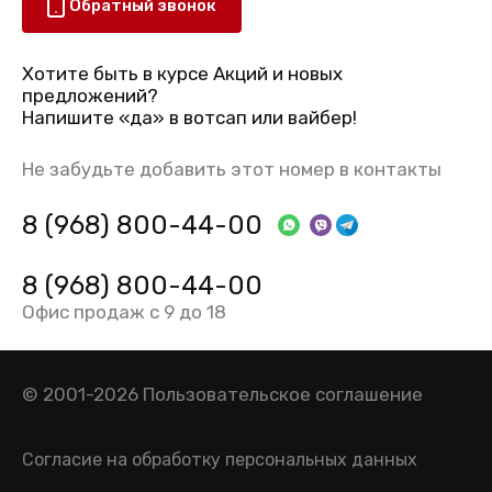
Обратный звонок
Хотите быть в курсе Акций и новых
предложений?
Напишите «да» в вотсап или вайбер!
Не забудьте добавить этот номер в контакты
8 (968) 800-44-00
8 (968) 800-44-00
Офис продаж с 9 до 18
© 2001-2026
Пользовательское соглашение
Согласие на обработку персональных данных