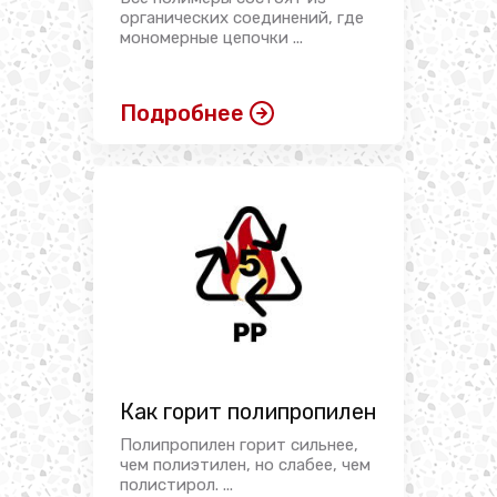
органических соединений, где
мономерные цепочки ...
Подробнее
Как горит полипропилен
Полипропилен горит сильнее,
чем полиэтилен, но слабее, чем
полистирол. ...