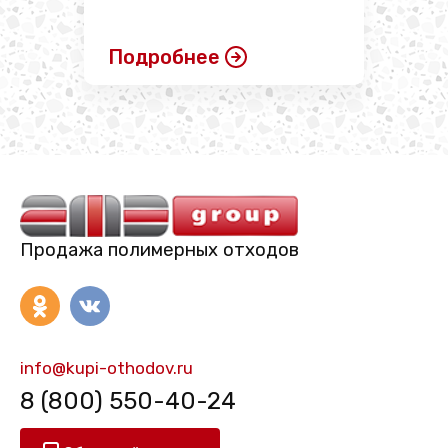
Подробнее
Продажа полимерных отходов
info@kupi-othodov.ru
8 (800) 550-40-24