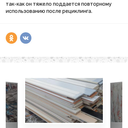
так-как он тяжело поддается повторному
использованию после рециклинга.