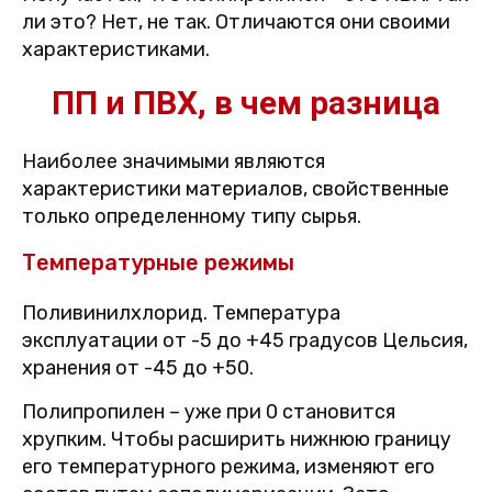
ли это? Нет, не так. Отличаются они своими
характеристиками.
ПП и ПВХ, в чем разница
Наиболее значимыми являются
характеристики материалов, свойственные
только определенному типу сырья.
Температурные режимы
Поливинилхлорид. Температура
эксплуатации от -5 до +45 градусов Цельсия,
хранения от -45 до +50.
Полипропилен – уже при 0 становится
хрупким. Чтобы расширить нижнюю границу
его температурного режима, изменяют его